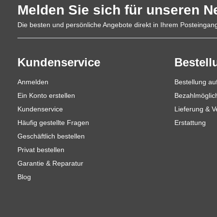
Melden Sie sich für unseren N
Die besten und persönliche Angebote direkt in Ihrem Posteingan
Kundenservice
Bestell
Anmelden
Bestellung a
Ein Konto erstellen
Bezahlmöglic
Kundenservice
Lieferung & 
Häufig gestellte Fragen
Erstattung
Geschäftlich bestellen
Privat bestellen
Garantie & Reparatur
Blog