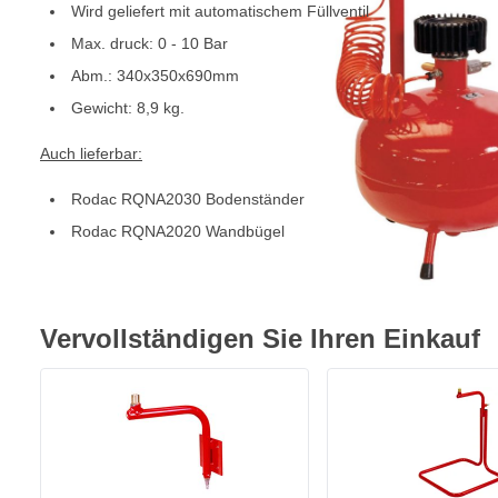
Wird geliefert mit automatischem Füllventil
Max. druck: 0 - 10 Bar
Abm.: 340x350x690mm
Gewicht: 8,9 kg.
Auch lieferbar:
Rodac RQNA2030 Bodenständer
Rodac RQNA2020 Wandbügel
Vervollständigen Sie Ihren Einkauf