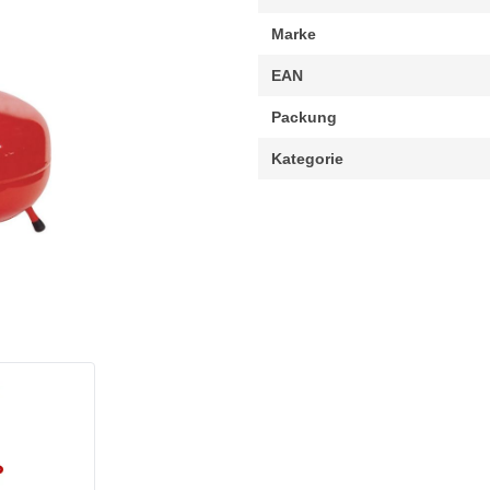
Marke
EAN
Packung
Kategorie