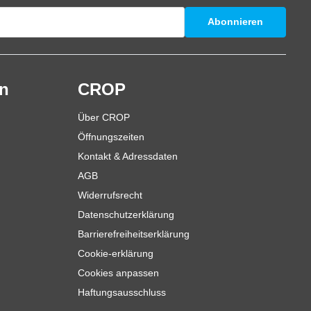
Abonnieren
en
CROP
Über CROP
Öffnungszeiten
Kontakt & Adressdaten
AGB
Widerrufsrecht
Datenschutzerklärung
Barrierefreiheitserklärung
Cookie-erklärung
Cookies anpassen
Haftungsausschluss