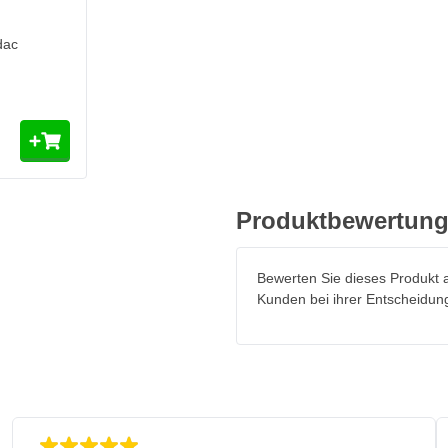
dac
Produktbewertun
Bewerten Sie dieses Produkt a
Kunden bei ihrer Entscheidun