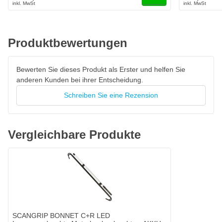
Produktbewertungen
Bewerten Sie dieses Produkt als Erster und helfen Sie
anderen Kunden bei ihrer Entscheidung.
Schreiben Sie eine Rezension
Vergleichbare Produkte
SCANGRIP BONNET C+R LED