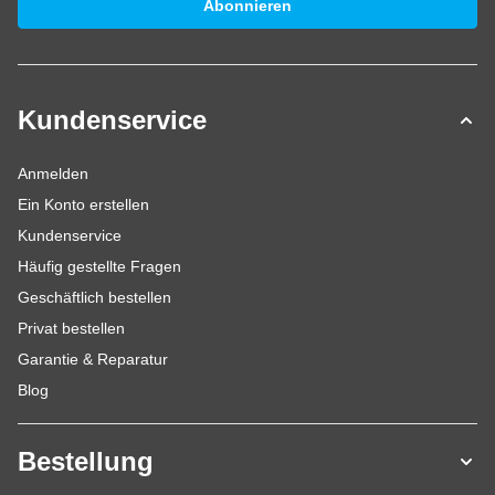
Abonnieren
Kundenservice
Anmelden
Ein Konto erstellen
Kundenservice
Häufig gestellte Fragen
Geschäftlich bestellen
Privat bestellen
Garantie & Reparatur
Blog
Bestellung