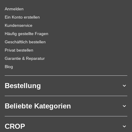
Anmelden
Ein Konto erstellen
Kundenservice
Häufig gestellte Fragen
Geschäftlich bestellen
Privat bestellen
Garantie & Reparatur
Blog
Bestellung
Beliebte Kategorien
CROP