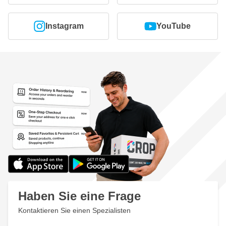
Instagram
YouTube
Haben Sie eine Frage
Kontaktieren Sie einen Spezialisten