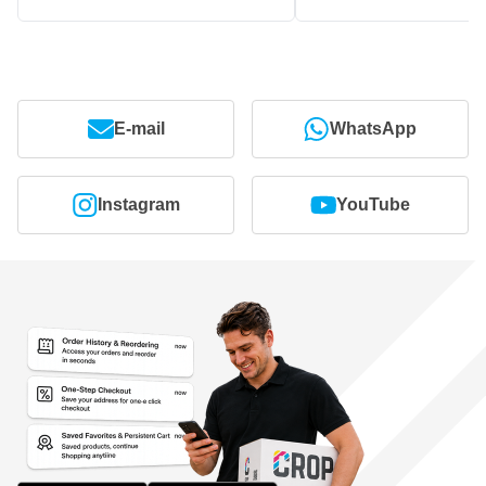
E-mail
WhatsApp
Instagram
YouTube