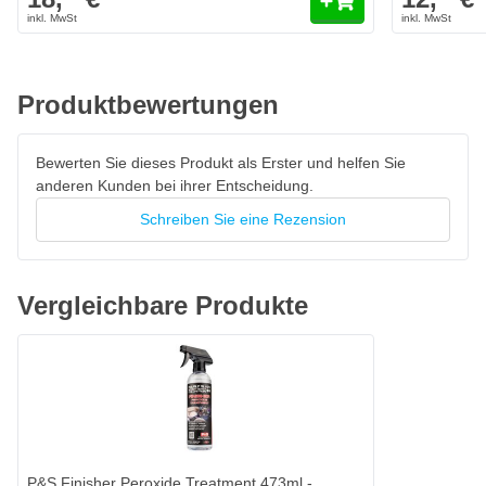
Produktbewertungen
Bewerten Sie dieses Produkt als Erster und helfen Sie
anderen Kunden bei ihrer Entscheidung.
Schreiben Sie eine Rezension
Vergleichbare Produkte
P&S Finisher Peroxide Treatment 473ml -