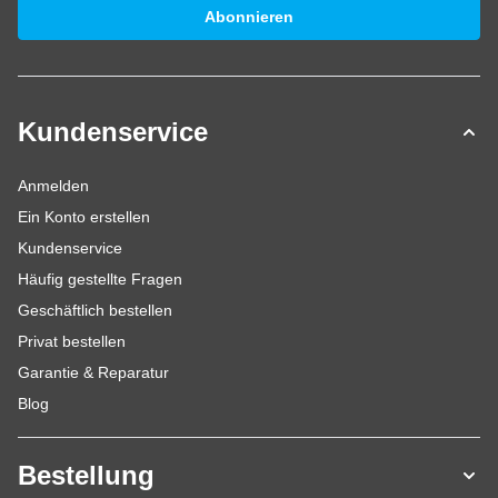
E-Mailadresse
Abonnieren
Kundenservice
Anmelden
Ein Konto erstellen
Kundenservice
Häufig gestellte Fragen
Geschäftlich bestellen
Privat bestellen
Garantie & Reparatur
Blog
Bestellung