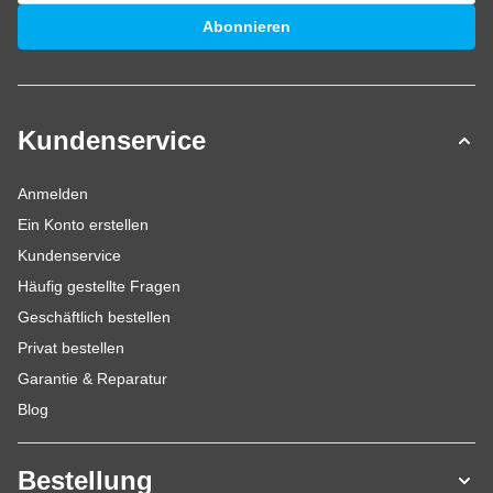
E-Mailadresse
Abonnieren
Kundenservice
Anmelden
Ein Konto erstellen
Kundenservice
Häufig gestellte Fragen
Geschäftlich bestellen
Privat bestellen
Garantie & Reparatur
Blog
Bestellung