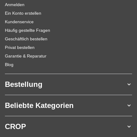
Anmelden
Ein Konto erstellen
Kundenservice
Häufig gestellte Fragen
Geschäftlich bestellen
Privat bestellen
Garantie & Reparatur
Blog
Bestellung
Beliebte Kategorien
CROP