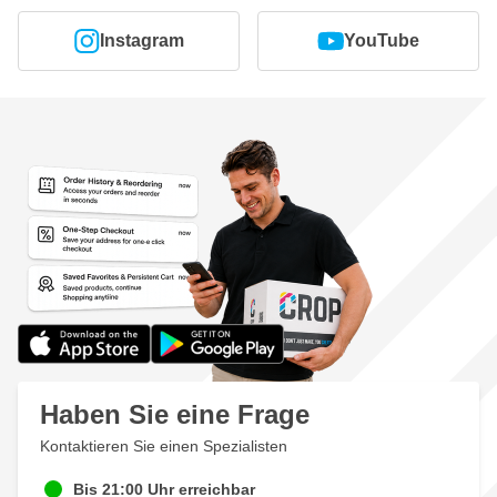
Instagram
YouTube
Haben Sie eine Frage
Kontaktieren Sie einen Spezialisten
Bis 21:00 Uhr erreichbar