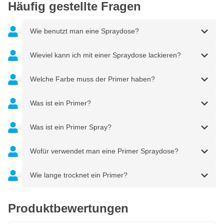
Häufig gestellte Fragen
Wie benutzt man eine Spraydose?
Wieviel kann ich mit einer Spraydose lackieren?
Welche Farbe muss der Primer haben?
Was ist ein Primer?
Was ist ein Primer Spray?
Wofür verwendet man eine Primer Spraydose?
Wie lange trocknet ein Primer?
Produktbewertungen