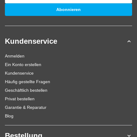
E-Mailadresse
Abonnieren
Kundenservice
Anmelden
Ein Konto erstellen
Kundenservice
Häufig gestellte Fragen
Geschäftlich bestellen
Privat bestellen
Garantie & Reparatur
Blog
Bestellung