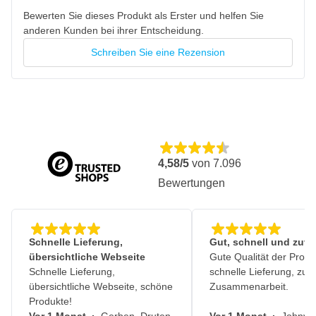
Bewerten Sie dieses Produkt als Erster und helfen Sie
anderen Kunden bei ihrer Entscheidung.
Schreiben Sie eine Rezension
4,58/5
von
7.096
Bewertungen
Schnelle Lieferung,
Gut, schnell und zuve
übersichtliche Webseite
Gute Qualität der Produ
Schnelle Lieferung,
schnelle Lieferung, zuv
übersichtliche Webseite, schöne
Zusammenarbeit.
Produkte!