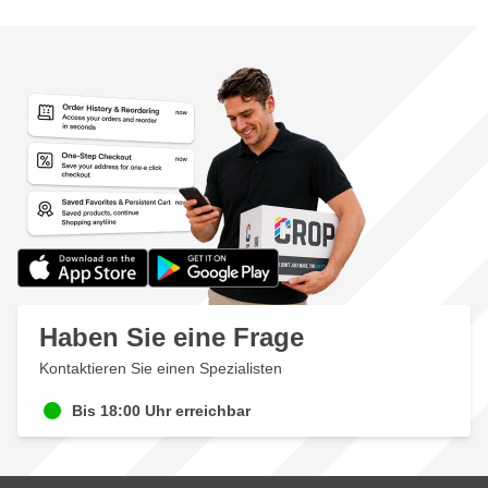
Haben Sie eine Frage
Kontaktieren Sie einen Spezialisten
Bis 18:00 Uhr erreichbar