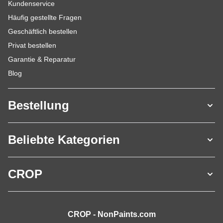
Kundenservice
Häufig gestellte Fragen
Geschäftlich bestellen
Privat bestellen
Garantie & Reparatur
Blog
Bestellung
Beliebte Kategorien
CROP
CROP - NonPaints.com