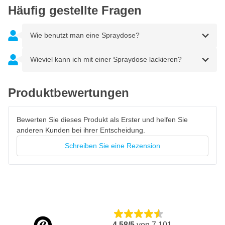
Niederdruck-Sprühdose
Häufig gestellte Fragen
Wie benutzt man eine Spraydose?
Wieviel kann ich mit einer Spraydose lackieren?
Produktbewertungen
Bewerten Sie dieses Produkt als Erster und helfen Sie
anderen Kunden bei ihrer Entscheidung.
Schreiben Sie eine Rezension
4,58/5
von
7.101