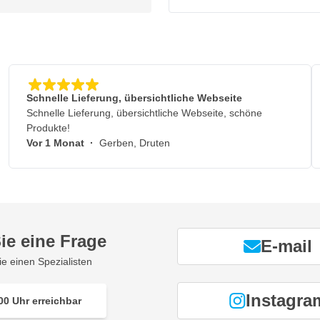
Schnelle Lieferung, übersichtliche Webseite
Schnelle Lieferung, übersichtliche Webseite, schöne
Produkte!
Vor 1 Monat
·
Gerben, Druten
ie eine Frage
E-mail
ie einen Spezialisten
Instagra
00 Uhr erreichbar