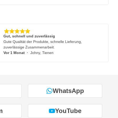
Gut, schnell und zuverlässig
Gute Qualität der Produkte, schnelle Lieferung,
zuverlässige Zusammenarbeit.
Vor 1 Monat
·
Johny, Tienen
WhatsApp
m
YouTube