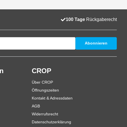
100 Tage
Rückgaberecht
Abonnieren
en
CROP
Über CROP
Öffnungszeiten
Kontakt & Adressdaten
AGB
Widerrufsrecht
Datenschutzerklärung