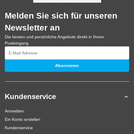
Melden Sie sich für unseren
Newsletter an
Die besten und persönliche Angebote direkt in Ihrem
Posteingang.
E-Mailadresse
Abonnieren
Kundenservice
Anmelden
Ein Konto erstellen
Kundenservice