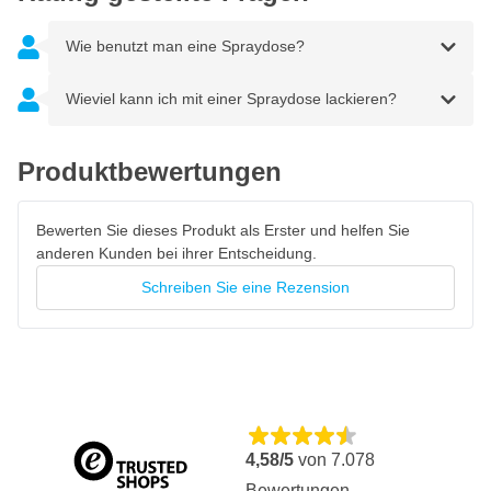
Wie benutzt man eine Spraydose?
Wieviel kann ich mit einer Spraydose lackieren?
Produktbewertungen
Bewerten Sie dieses Produkt als Erster und helfen Sie
anderen Kunden bei ihrer Entscheidung.
Schreiben Sie eine Rezension
4,58/5
von
7.078
Bewertungen