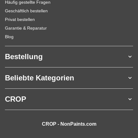
Häufig gestellte Fragen
Geschäftlich bestellen
Privat bestellen
Garantie & Reparatur
Blog
Bestellung
Beliebte Kategorien
CROP
CROP - NonPaints.com