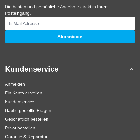
Die besten und persönliche Angebote direkt in Ihrem
Posteingang.
E-Mailadresse
Abonnieren
Kundenservice
Anmelden
Ein Konto erstellen
Kundenservice
Häufig gestellte Fragen
Geschäftlich bestellen
Privat bestellen
Garantie & Reparatur