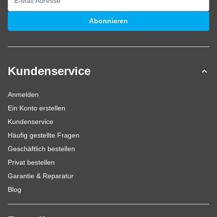
E-Mailadresse
Abonnieren
Kundenservice
Anmelden
Ein Konto erstellen
Kundenservice
Häufig gestellte Fragen
Geschäftlich bestellen
Privat bestellen
Garantie & Reparatur
Blog