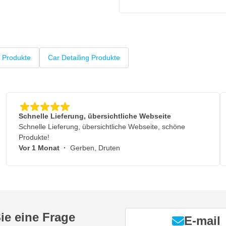
 Produkte
Car Detailing Produkte
Schnelle Lieferung, übersichtliche Webseite
Schnelle Lieferung, übersichtliche Webseite, schöne
Produkte!
Vor 1 Monat
·
Gerben, Druten
ie eine Frage
E-mail