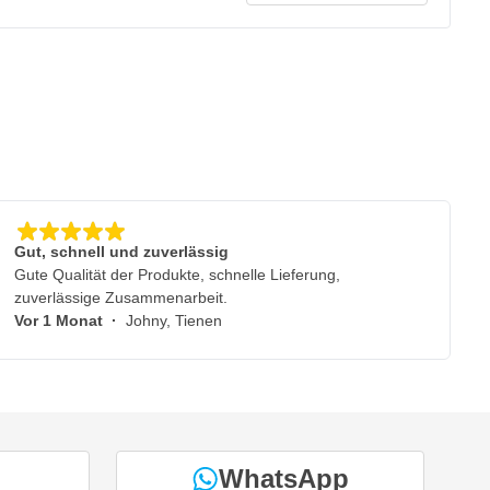
Gut, schnell und zuverlässig
Gute Qualität der Produkte, schnelle Lieferung,
zuverlässige Zusammenarbeit.
Vor 1 Monat
·
Johny, Tienen
WhatsApp