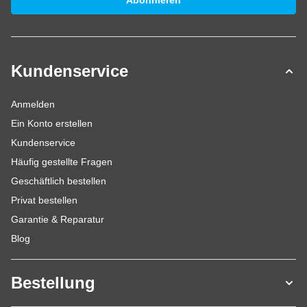
Abonnieren
Kundenservice
Anmelden
Ein Konto erstellen
Kundenservice
Häufig gestellte Fragen
Geschäftlich bestellen
Privat bestellen
Garantie & Reparatur
Blog
Bestellung