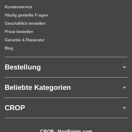
Kundenservice
Häufig gestellte Fragen
Geschäftlich bestellen
Privat bestellen
Garantie & Reparatur
Blog
Bestellung
Beliebte Kategorien
CROP
CROP - NonPaints.com