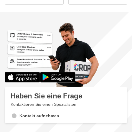
Haben Sie eine Frage
Kontaktieren Sie einen Spezialisten
Kontakt aufnehmen