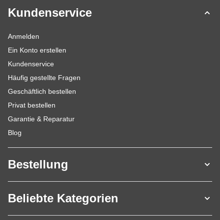
Kundenservice
Anmelden
Ein Konto erstellen
Kundenservice
Häufig gestellte Fragen
Geschäftlich bestellen
Privat bestellen
Garantie & Reparatur
Blog
Bestellung
Beliebte Kategorien