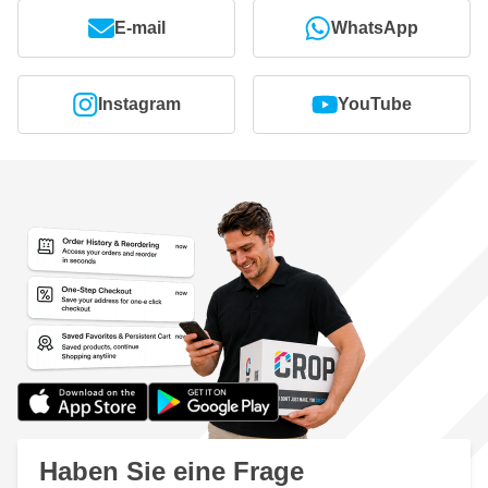
E-mail
WhatsApp
Instagram
YouTube
Haben Sie eine Frage