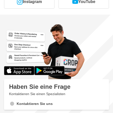
Instagram
YouTube
Haben Sie eine Frage
Kontaktieren Sie einen Spezialisten
Kontaktieren Sie uns