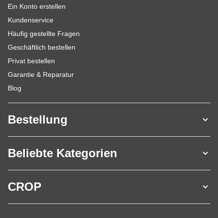
Ein Konto erstellen
Kundenservice
Häufig gestellte Fragen
Geschäftlich bestellen
Privat bestellen
Garantie & Reparatur
Blog
Bestellung
Beliebte Kategorien
CROP