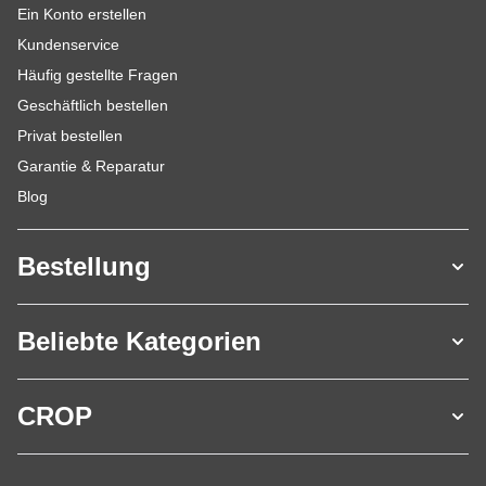
Ein Konto erstellen
Kundenservice
Häufig gestellte Fragen
Geschäftlich bestellen
Privat bestellen
Garantie & Reparatur
Blog
Bestellung
Beliebte Kategorien
CROP