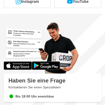
Instagram
YouTube
Haben Sie eine Frage
Kontaktieren Sie einen Spezialisten
Bis 18:00 Uhr erreichbar