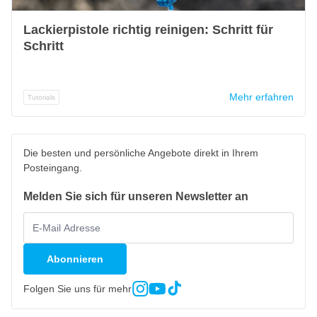
Lackierpistole richtig reinigen: Schritt für
Schritt
Mehr erfahren
Tutorials
Die besten und persönliche Angebote direkt in Ihrem
Posteingang.
Melden Sie sich für unseren Newsletter an
Abonnieren
Folgen Sie uns für mehr