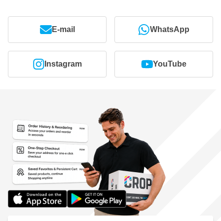
E-mail
WhatsApp
Instagram
YouTube