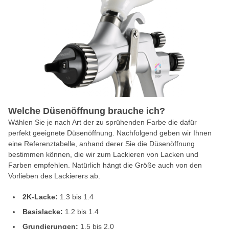
Welche Düsenöffnung brauche ich?
Wählen Sie je nach Art der zu sprühenden Farbe die dafür
perfekt geeignete Düsenöffnung. Nachfolgend geben wir Ihnen
eine Referenztabelle, anhand derer Sie die Düsenöffnung
bestimmen können, die wir zum Lackieren von Lacken und
Farben empfehlen. Natürlich hängt die Größe auch von den
Vorlieben des Lackierers ab.
2K-Lacke:
1.3 bis 1.4
Basislacke:
1.2 bis 1.4
Grundierungen:
1.5 bis 2.0