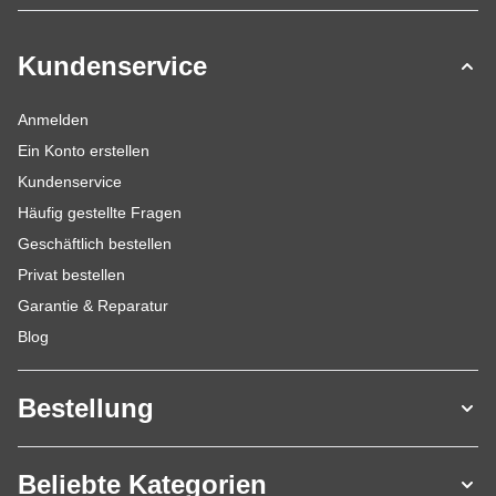
Kundenservice
Anmelden
Ein Konto erstellen
Kundenservice
Häufig gestellte Fragen
Geschäftlich bestellen
Privat bestellen
Garantie & Reparatur
Blog
Bestellung
Beliebte Kategorien