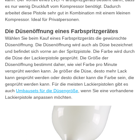
es nur wenig Druckluft vom Kompressor benötigt. Dadurch
arbeitet diese Pistole sehr gut in Kombination mit einem kleinen
Kompressor. Ideal für Privatpersonen.
Die Düsenöffnung eines Farbspritzgerätes
Wählen Sie beim Kauf eines Farbspritzgeräts die gewünschte
Düsenöffnung. Die Düsenöffnung wird auch als Düse bezeichnet
und befindet sich vorne an der Spritzpistole. Die Farbe wird durch
die Düse der Lackierpistole gesprüht. Die Größe der
Düsenöffnung bestimmt daher, wie viel Farbe pro Minute
versprüht werden kann. Je größer die Düse, desto mehr Lack
kann gesprüht werden oder desto dicker kann die Farbe sein, die
gesprüht werden kann. Für die meisten Lackierpistolen gibt es
auch
Umbausets für die Düsengröße
, wenn Sie eine vorhandene
Lackierpistole anpassen möchten.