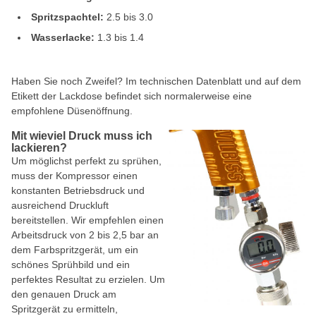
Spritzspachtel:
2.5 bis 3.0
Wasserlacke:
1.3 bis 1.4
Haben Sie noch Zweifel? Im technischen Datenblatt und auf dem
Etikett der Lackdose befindet sich normalerweise eine
empfohlene Düsenöffnung.
Mit wieviel Druck muss ich
lackieren?
Um möglichst perfekt zu sprühen,
muss der Kompressor einen
konstanten Betriebsdruck und
ausreichend Druckluft
bereitstellen. Wir empfehlen einen
Arbeitsdruck von 2 bis 2,5 bar an
dem Farbspritzgerät, um ein
schönes Sprühbild und ein
perfektes Resultat zu erzielen. Um
den genauen Druck am
Spritzgerät zu ermitteln,