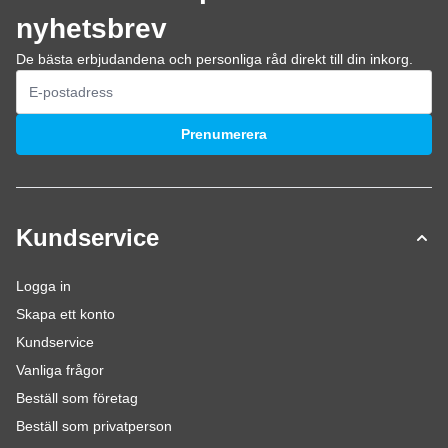
nyhetsbrev
De bästa erbjudandena och personliga råd direkt till din inkorg.
E-postadress
Prenumerera
Kundservice
Logga in
Skapa ett konto
Kundservice
Vanliga frågor
Beställ som företag
Beställ som privatperson