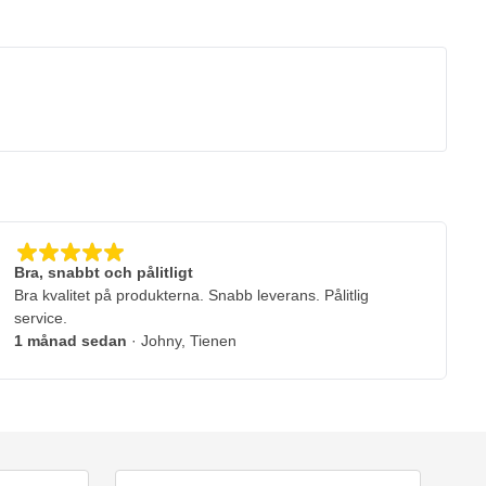
Bra, snabbt och pålitligt
Bra kvalitet på produkterna. Snabb leverans. Pålitlig
service.
1 månad sedan
· Johny, Tienen