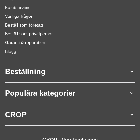
Kundservice
Vanliga frågor
Beställ som företag
Beställ som privatperson
Garanti & reparation
Blogg
Beställning
Populära kategorier
CROP
CROP - NonPaints.com