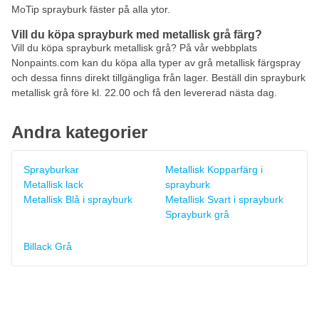
MoTip sprayburk fäster på alla ytor.
Vill du köpa sprayburk med metallisk grå färg?
Vill du köpa sprayburk metallisk grå? På vår webbplats
Nonpaints.com kan du köpa alla typer av grå metallisk färgspray
och dessa finns direkt tillgängliga från lager. Beställ din sprayburk
metallisk grå före kl. 22.00 och få den levererad nästa dag.
Andra kategorier
Sprayburkar
Metallisk Kopparfärg i
Metallisk lack
sprayburk
Metallisk Blå i sprayburk
Metallisk Svart i sprayburk
Sprayburk grå
Billack Grå