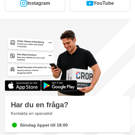
Instagram
YouTube
Har du en fråga?
Kontakta en specialist
Söndag öppet till 18:00