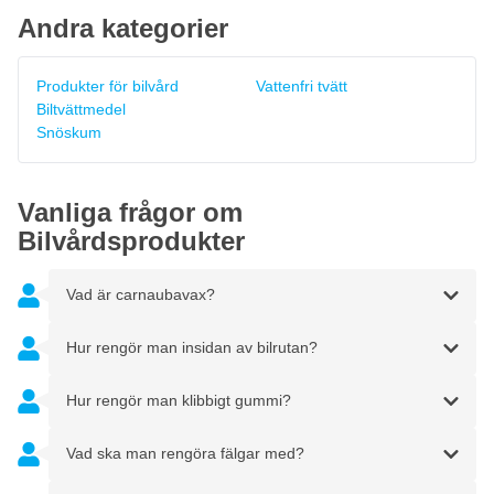
Andra kategorier
Produkter för bilvård
Vattenfri tvätt
Biltvättmedel
Snöskum
Vanliga frågor om
Bilvårdsprodukter
Vad är carnaubavax?
Hur rengör man insidan av bilrutan?
Hur rengör man klibbigt gummi?
Vad ska man rengöra fälgar med?