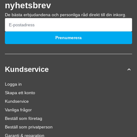
nyhetsbrev
De bästa erbjudandena och personliga råd direkt till din inkorg.
E-postadress
Prenumerera
Kundservice
Logga in
Skapa ett konto
Kundservice
Vanliga frågor
Beställ som företag
Beställ som privatperson
Garanti & reparation