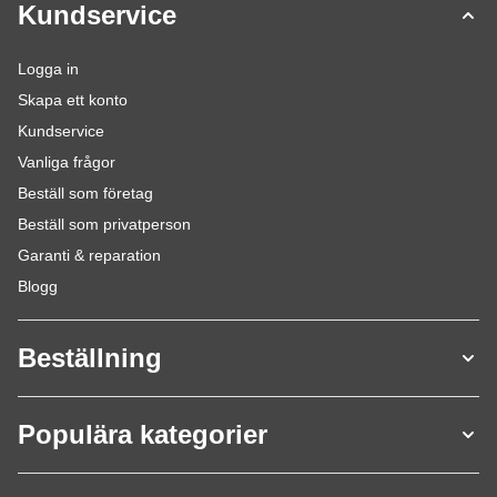
Kundservice
Logga in
Skapa ett konto
Kundservice
Vanliga frågor
Beställ som företag
Beställ som privatperson
Garanti & reparation
Blogg
Beställning
Populära kategorier