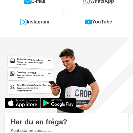
E-mail
WhatsApp
Instagram
YouTube
Har du en fråga?
Kontakta en specialist