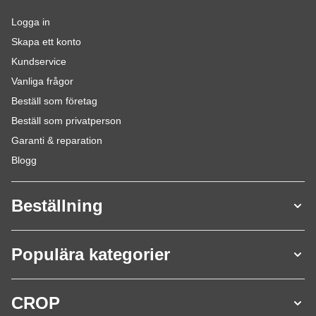
Logga in
Skapa ett konto
Kundservice
Vanliga frågor
Beställ som företag
Beställ som privatperson
Garanti & reparation
Blogg
Beställning
Populära kategorier
CROP