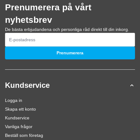
Prenumerera på vårt
nyhetsbrev
De bästa erbjudandena och personliga råd direkt till din inkorg.
E-postadress
Prenumerera
Kundservice
Logga in
Skapa ett konto
Kundservice
Vanliga frågor
Beställ som företag