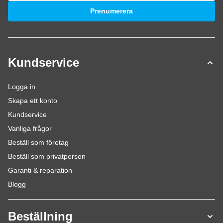
E-postadress
Prenumerera
Kundservice
Logga in
Skapa ett konto
Kundservice
Vanliga frågor
Beställ som företag
Beställ som privatperson
Garanti & reparation
Blogg
Beställning