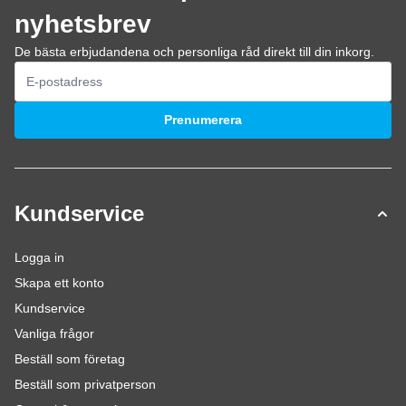
nyhetsbrev
De bästa erbjudandena och personliga råd direkt till din inkorg.
E-postadress
Prenumerera
Kundservice
Logga in
Skapa ett konto
Kundservice
Vanliga frågor
Beställ som företag
Beställ som privatperson