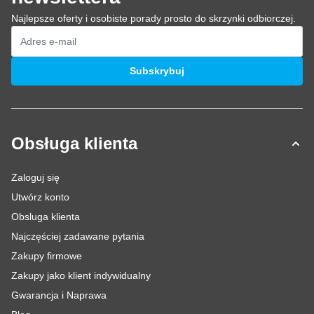
Najlepsze oferty i osobiste porady prosto do skrzynki odbiorczej.
Adres e-mail
Subskrybuj
Obsługa klienta
Zaloguj się
Utwórz konto
Obsluga klienta
Najczęściej zadawane pytania
Zakupy firmowe
Zakupy jako klient indywidualny
Gwarancja i Naprawa