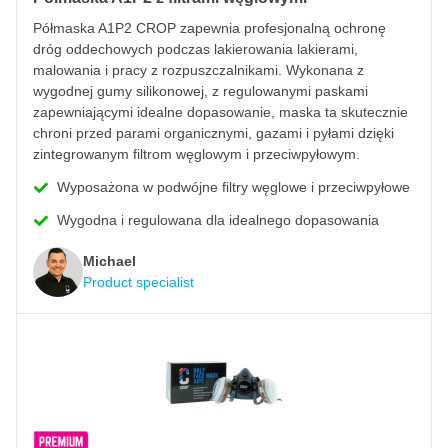
Półmaska A1P2 CROP zapewnia profesjonalną ochronę
dróg oddechowych podczas lakierowania lakierami,
malowania i pracy z rozpuszczalnikami. Wykonana z
wygodnej gumy silikonowej, z regulowanymi paskami
zapewniającymi idealne dopasowanie, maska ta skutecznie
chroni przed parami organicznymi, gazami i pyłami dzięki
zintegrowanym filtrom węglowym i przeciwpyłowym.
Wyposażona w podwójne filtry węglowe i przeciwpyłowe
Wygodna i regulowana dla idealnego dopasowania
Michael
Product specialist