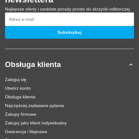
Najlepsze oferty i osobiste porady prosto do skrzynki odbiorczej.
Adres e-mail
Subskrybuj
Obsługa klienta
Zaloguj się
Utwórz konto
Obsluga klienta
Najczęściej zadawane pytania
Zakupy firmowe
Zakupy jako klient indywidualny
Gwarancja i Naprawa