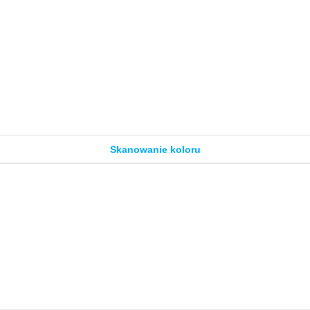
Skanowanie koloru