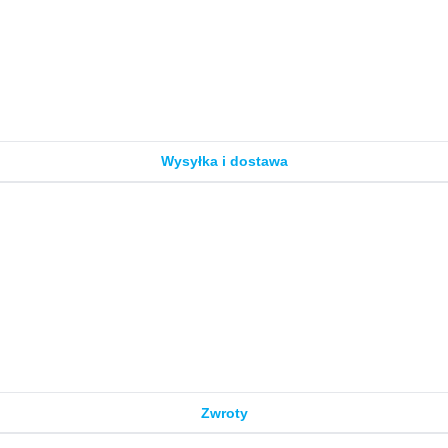
Wysyłka i dostawa
Zwroty