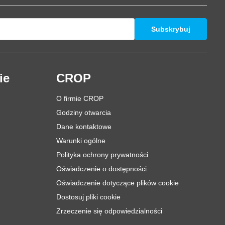
Subskrybuj
ie
CROP
O firmie CROP
Godziny otwarcia
Dane kontaktowe
Warunki ogólne
Polityka ochrony prywatności
Oświadczenie o dostępności
Oświadczenie dotyczące plików cookie
Dostosuj pliki cookie
Zrzeczenie się odpowiedzialności