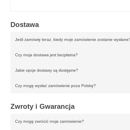
Dostawa
Jeśli zamówię teraz, kiedy moje zamówienie zostanie wysłane
Czy moja dostawa jest bezpłatna?
Jakie opcje dostawy są dostępne?
Czy mogę wysłać zamówienie poza Polskę?
Zwroty i Gwarancja
Czy mogę zwrócić moje zamówienie?