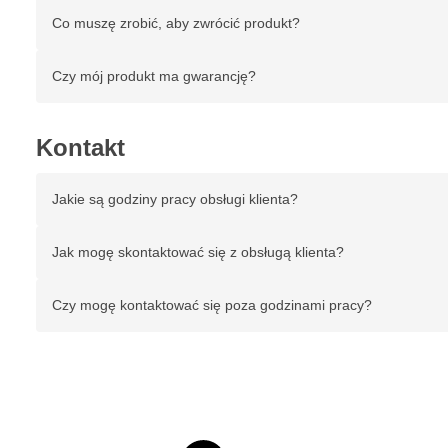
Co muszę zrobić, aby zwrócić produkt?
Czy mój produkt ma gwarancję?
Kontakt
Jakie są godziny pracy obsługi klienta?
Jak mogę skontaktować się z obsługą klienta?
Czy mogę kontaktować się poza godzinami pracy?