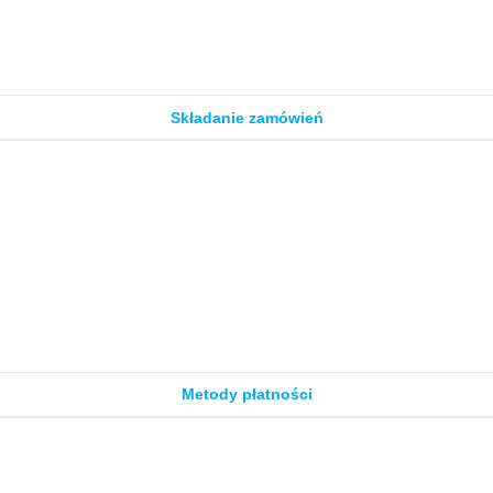
Składanie zamówień
Metody płatności