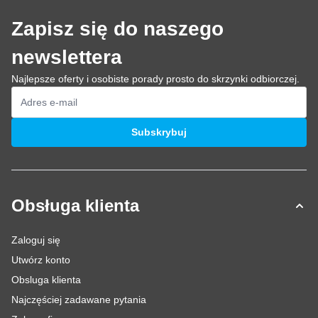
Zapisz się do naszego
newslettera
Najlepsze oferty i osobiste porady prosto do skrzynki odbiorczej.
Adres e-mail
Subskrybuj
Obsługa klienta
Zaloguj się
Utwórz konto
Obsluga klienta
Najczęściej zadawane pytania