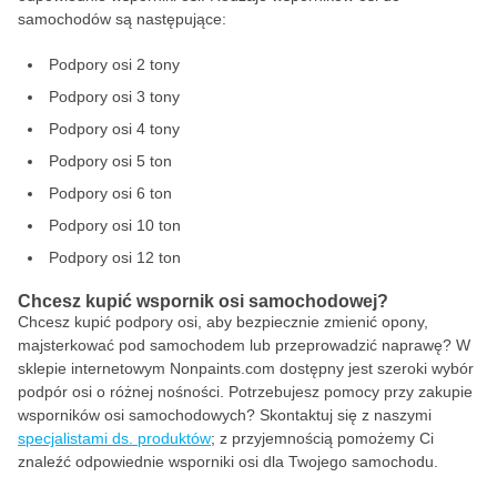
samochodów są następujące:
Podpory osi 2 tony
Podpory osi 3 tony
Podpory osi 4 tony
Podpory osi 5 ton
Podpory osi 6 ton
Podpory osi 10 ton
Podpory osi 12 ton
Chcesz kupić wspornik osi samochodowej?
Chcesz kupić podpory osi, aby bezpiecznie zmienić opony,
majsterkować pod samochodem lub przeprowadzić naprawę? W
sklepie internetowym Nonpaints.com dostępny jest szeroki wybór
podpór osi o różnej nośności. Potrzebujesz pomocy przy zakupie
wsporników osi samochodowych? Skontaktuj się z naszymi
specjalistami ds. produktów
; z przyjemnością pomożemy Ci
znaleźć odpowiednie wsporniki osi dla Twojego samochodu.