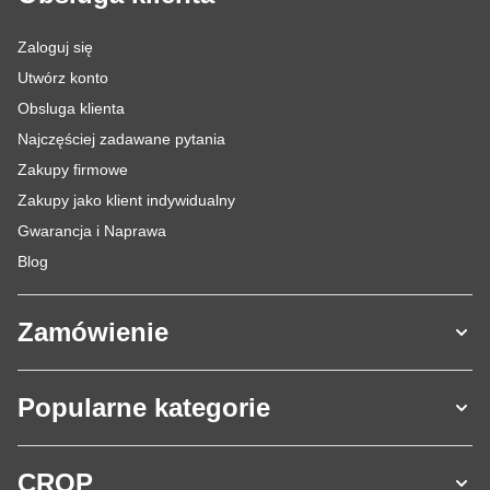
Zaloguj się
Utwórz konto
Obsluga klienta
Najczęściej zadawane pytania
Zakupy firmowe
Zakupy jako klient indywidualny
Gwarancja i Naprawa
Blog
Zamówienie
Popularne kategorie
CROP