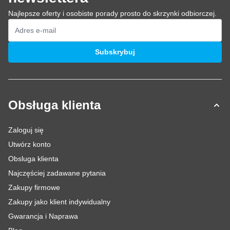
Najlepsze oferty i osobiste porady prosto do skrzynki odbiorczej.
Adres e-mail
Subskrybuj
Obsługa klienta
Zaloguj się
Utwórz konto
Obsluga klienta
Najczęściej zadawane pytania
Zakupy firmowe
Zakupy jako klient indywidualny
Gwarancja i Naprawa