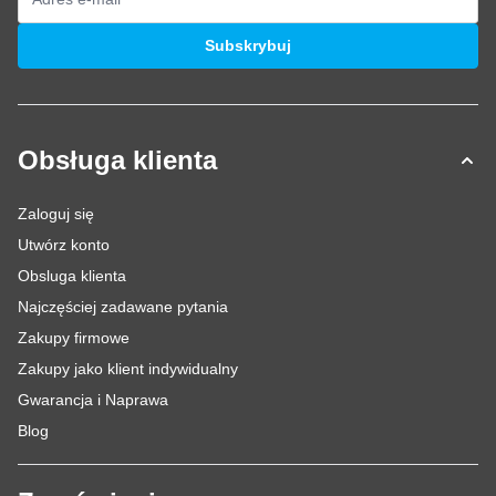
Adres e-mail
Subskrybuj
Obsługa klienta
Zaloguj się
Utwórz konto
Obsluga klienta
Najczęściej zadawane pytania
Zakupy firmowe
Zakupy jako klient indywidualny
Gwarancja i Naprawa
Blog