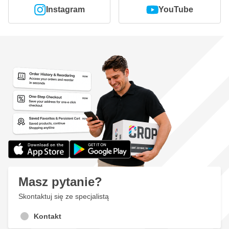
Instagram
YouTube
Masz pytanie?
Skontaktuj się ze specjalistą
Kontakt