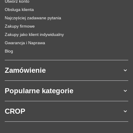
Utwórz konto
Obsluga klienta
Najczęściej zadawane pytania
Zakupy firmowe
Zakupy jako klient indywidualny
Gwarancja i Naprawa
Blog
Zamówienie
Popularne kategorie
CROP