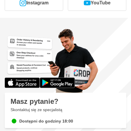
Instagram
YouTube
Masz pytanie?
Skontaktuj się ze specjalistą
Dostępni do godziny 18:00