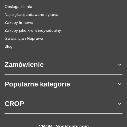
Obsluga klienta
Najczęściej zadawane pytania
Zakupy firmowe
Zakupy jako klient indywidualny
Gwarancja i Naprawa
Blog
Zamówienie
Popularne kategorie
CROP
CROP - NonPaints.com