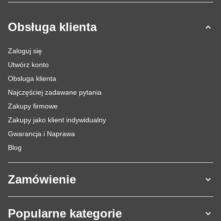
Obsługa klienta
Zaloguj się
Utwórz konto
Obsluga klienta
Najczęściej zadawane pytania
Zakupy firmowe
Zakupy jako klient indywidualny
Gwarancja i Naprawa
Blog
Zamówienie
Popularne kategorie