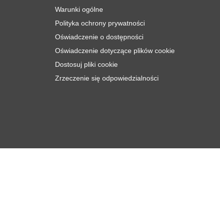
Warunki ogólne
Polityka ochrony prywatności
Oświadczenie o dostępności
Oświadczenie dotyczące plików cookie
Dostosuj pliki cookie
Zrzeczenie się odpowiedzialności
zł
20
Dodaj do koszyka