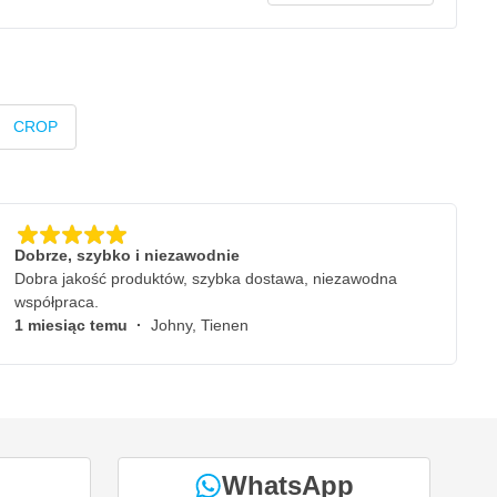
CROP
Dobrze, szybko i niezawodnie
Dobra jakość produktów, szybka dostawa, niezawodna
współpraca.
1 miesiąc temu
·
Johny, Tienen
WhatsApp