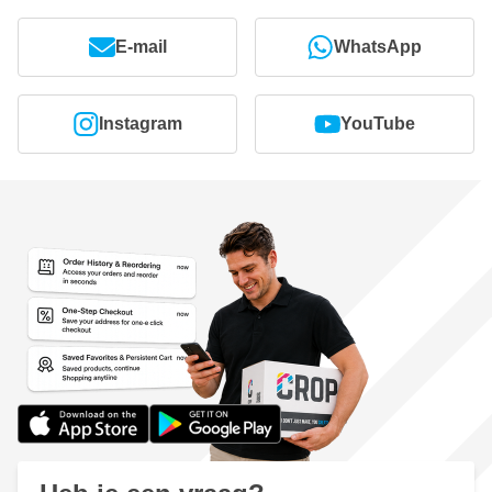
E-mail
WhatsApp
Instagram
YouTube