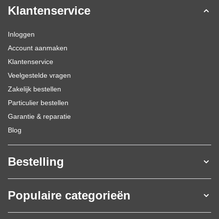
Klantenservice
Inloggen
Account aanmaken
Klantenservice
Veelgestelde vragen
Zakelijk bestellen
Particulier bestellen
Garantie & reparatie
Blog
Bestelling
Populaire categorieën