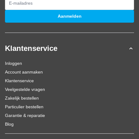
E-mailadres
Aanmelden
Klantenservice
Inloggen
Account aanmaken
Klantenservice
Veelgestelde vragen
Zakelijk bestellen
Particulier bestellen
Garantie & reparatie
Blog