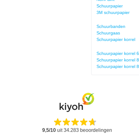
Schuurpapier
3M schuurpapier
Schuurbanden
Schuurgaas
Schuurpapier korrel
Schuurpapier korrel 
Schuurpapier korrel 
Schuurpapier korrel 
9,5/10
uit
34.283
beoordelingen