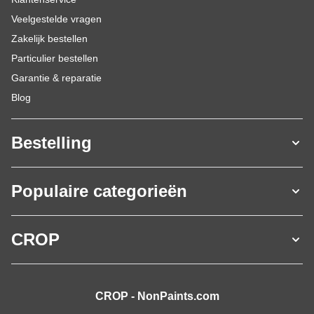
Veelgestelde vragen
Zakelijk bestellen
Particulier bestellen
Garantie & reparatie
Blog
Bestelling
Populaire categorieën
CROP
CROP - NonPaints.com