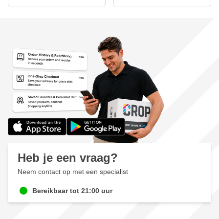
Heb je een vraag?
Neem contact op met een specialist
Bereikbaar tot 21:00 uur