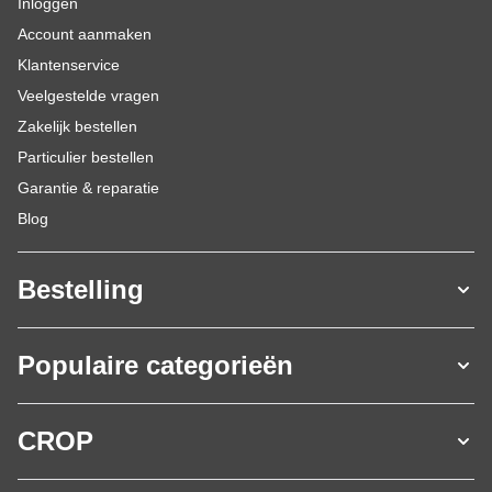
Inloggen
Account aanmaken
Klantenservice
Veelgestelde vragen
Zakelijk bestellen
Particulier bestellen
Garantie & reparatie
Blog
Bestelling
Populaire categorieën
CROP