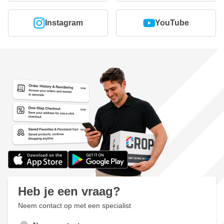
Instagram
YouTube
Heb je een vraag?
Neem contact op met een specialist