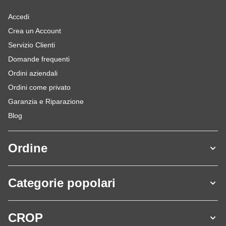
Accedi
Crea un Account
Servizio Clienti
Domande frequenti
Ordini aziendali
Ordini come privato
Garanzia e Riparazione
Blog
Ordine
Categorie popolari
CROP