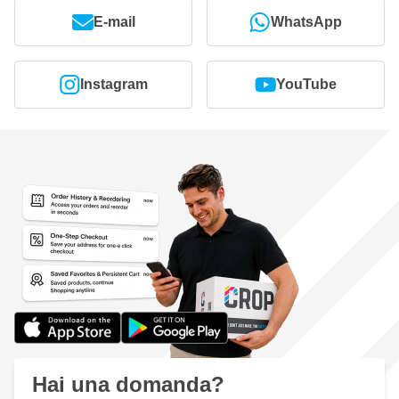
E-mail
WhatsApp
Instagram
YouTube
Hai una domanda?