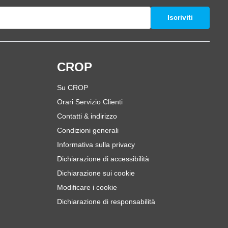
Iscriviti
i
CROP
Su CROP
Orari Servizio Clienti
Contatti & indirizzo
Condizioni generali
Informativa sulla privacy
Dichiarazione di accessibilità
Dichiarazione sui cookie
Modificare i cookie
Dichiarazione di responsabilità