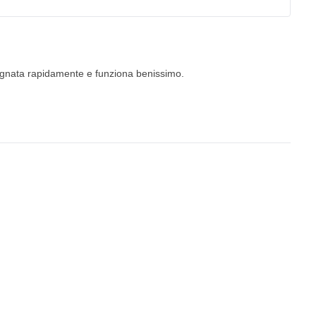
egnata rapidamente e funziona benissimo.