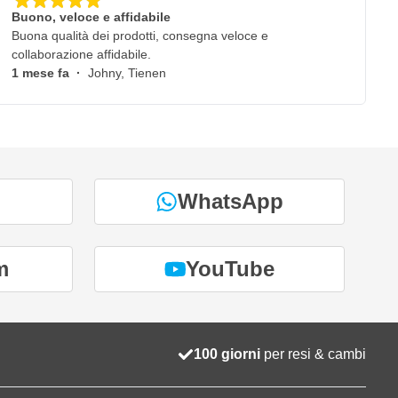
Buono, veloce e affidabile
Buona qualità dei prodotti, consegna veloce e
collaborazione affidabile.
1 mese fa
·
Johny, Tienen
WhatsApp
m
YouTube
100 giorni
per resi & cambi