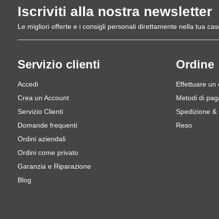
Iscriviti alla nostra newsletter
Le migliori offerte e i consigli personali direttamente nella tua cas
Servizio clienti
Ordine
Accedi
Effettuare un
Crea un Account
Metodi di pa
Servizio Clienti
Spedizione &
Domande frequenti
Reso
Ordini aziendali
Ordini come privato
Garanzia e Riparazione
Blog