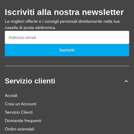
Iscriviti alla nostra newsletter
Le migliori offerte e i consigli personali direttamente nella tua
casella di posta elettronica.
Indirizzo email
Iscriviti
Servizio clienti
Accedi
Crea un Account
Servizio Clienti
Domande frequenti
Ordini aziendali