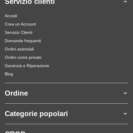
Servizio clienti
Accedi
Crea un Account
Servizio Clienti
Domande frequenti
Ordini aziendali
Ordini come privato
Garanzia e Riparazione
Blog
Ordine
Categorie popolari