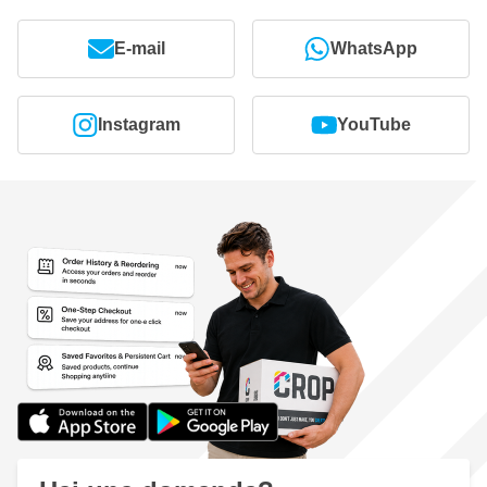
E-mail
WhatsApp
Instagram
YouTube