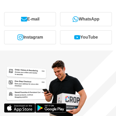
E-mail
WhatsApp
Instagram
YouTube