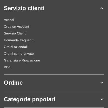
Servizio clienti
Accedi
Crea un Account
Servizio Clienti
Domande frequenti
Ordini aziendali
Ordini come privato
Garanzia e Riparazione
Blog
Ordine
Categorie popolari