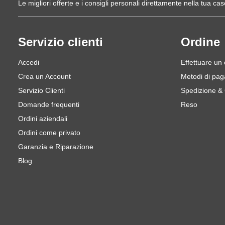
Le migliori offerte e i consigli personali direttamente nella tua cas
Servizio clienti
Ordine
Accedi
Effettuare un
Crea un Account
Metodi di pa
Servizio Clienti
Spedizione &
Domande frequenti
Reso
Ordini aziendali
Ordini come privato
Garanzia e Riparazione
Blog